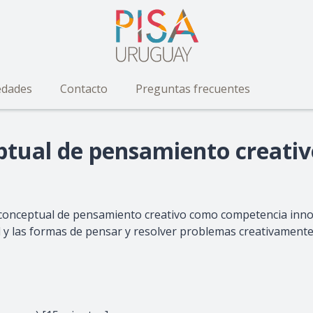
dades
Contacto
Preguntas frecuentes
ptual de pensamiento creativ
conceptual de pensamiento creativo como competencia innova
 y las formas de pensar y resolver problemas creativamente