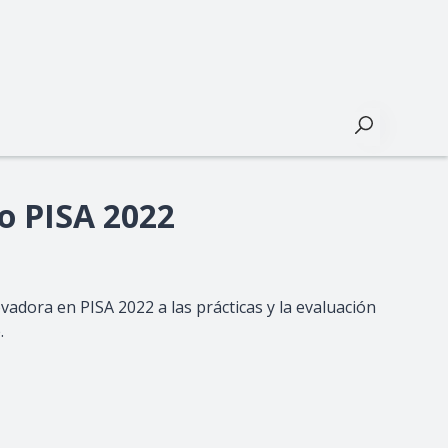
Buscar
o PISA 2022
dora en PISA 2022 a las prácticas y la evaluación
.