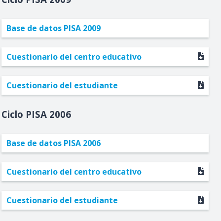
Base de datos PISA 2009
Cuestionario del centro educativo
Cuestionario del estudiante
2006
Base de datos PISA 2006
Cuestionario del centro educativo
Cuestionario del estudiante