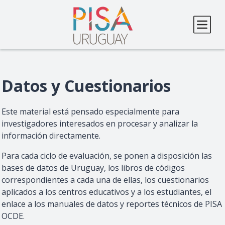
Pasar
al
contenido
principal
Datos y Cuestionarios
Este material está pensado especialmente para
investigadores interesados en procesar y analizar la
información directamente.
Para cada ciclo de evaluación, se ponen a disposición las
bases de datos de Uruguay, los libros de códigos
correspondientes a cada una de ellas, los cuestionarios
aplicados a los centros educativos y a los estudiantes, el
enlace a los manuales de datos y reportes técnicos de PISA
OCDE.