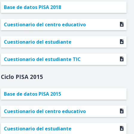
Base de datos PISA 2018
Cuestionario del centro educativo
Cuestionario del estudiante
Cuestionario del estudiante TIC
2015
Base de datos PISA 2015
Cuestionario del centro educativo
Cuestionario del estudiante