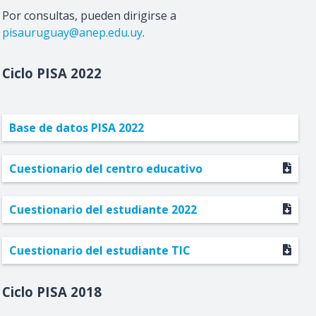
Por consultas, pueden dirigirse a
pisauruguay@anep.edu.uy
.
2022
Base de datos PISA 2022
Cuestionario del centro educativo
Cuestionario del estudiante 2022
Cuestionario del estudiante TIC
2018