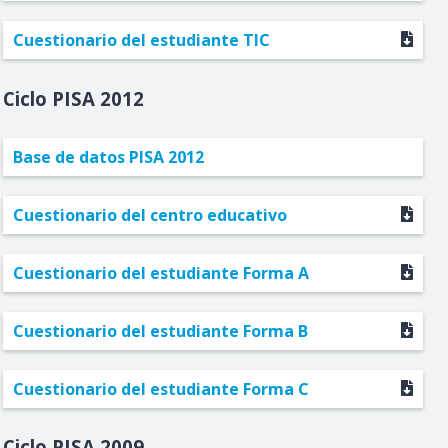
Cuestionario del estudiante TIC
2012
Base de datos PISA 2012
Cuestionario del centro educativo
Cuestionario del estudiante Forma A
Cuestionario del estudiante Forma B
Cuestionario del estudiante Forma C
2009