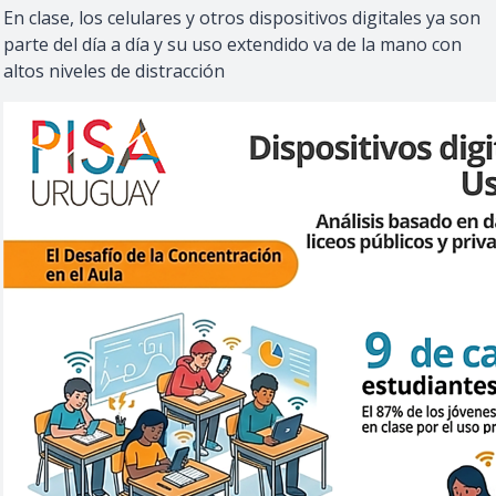
En clase, los celulares y otros dispositivos digitales ya son
parte del día a día y su uso extendido va de la mano con
altos niveles de distracción