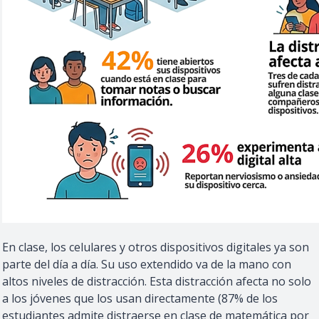
En clase, los celulares y otros dispositivos digitales ya son
parte del día a día. Su uso extendido va de la mano con
altos niveles de distracción. Esta distracción afecta no solo
a los jóvenes que los usan directamente (87% de los
estudiantes admite distraerse en clase de matemática por