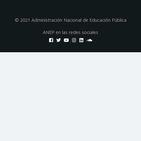
© 2021 Administración Nacional de Educación Pública
ANEP en las redes sociales