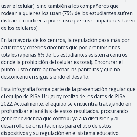
usar el celular), sino también a los compañeros que
rodean a quienes los usan (75% de los estudiantes sufren
distracción indirecta por el uso que sus compañeros hacen
de los celulares).
En la mayoría de los centros, la regulación pasa más por
acuerdos y criterios docentes que por prohibiciones
totales (apenas 6% de los estudiantes asisten a centros
donde la prohibición del celular es total). Encontrar el
punto justo entre aprovechar las pantallas y que no
desconcentren sigue siendo el desafío.
Esta infografía forma parte de la presentación regular que
el equipo de PISA Uruguay realiza de los datos de PISA
2022. Actualmente, el equipo se encuentra trabajando en
profundizar el análisis de estos resultados, procurando
generar evidencia que contribuya a la discusión y al
desarrollo de orientaciones para el uso de estos
dispositivos y su regulación en el sistema educativo.